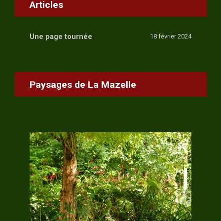
Articles
Une page tournée
18 février 2024
Paysages de La Mazelle