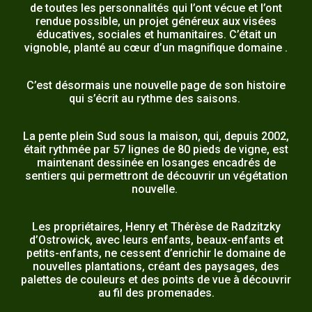
de toutes les personnalités qui l’ont vécue et l’ont
rendue possible, un projet généreux aux visées
éducatives, sociales et humanitaires. C’était un
vignoble, planté au cœur d’un magnifique domaine .
C’est désormais une nouvelle page de son histoire
qui s’écrit au rythme des saisons.
La pente plein Sud sous la maison, qui, depuis 2002,
était rythmée par 57 lignes de 80 pieds de vigne, est
maintenant dessinée en losanges encadrés de
sentiers qui permettront de découvrir un végétation
nouvelle.
Les propriétaires, Henry et Thérèse de Radzitzky
d’Ostrowick, avec leurs enfants, beaux-enfants et
petits-enfants, ne cessent d’enrichir le domaine de
nouvelles plantations, créant des paysages, des
palettes de couleurs et des points de vue à découvrir
au fil des promenades.