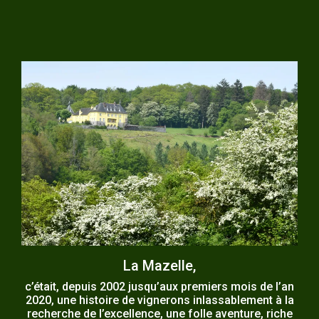
La Mazelle,
c’était, depuis 2002 jusqu’aux premiers mois de l’an
2020, une histoire de vignerons inlassablement à la
recherche de l’excellence, une folle aventure, riche